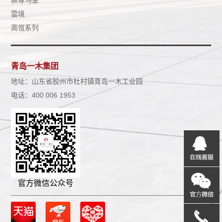
雲境
高瓴系列
青岛一木集团
地址：山东省胶州市杜村镇青岛一木工业园
电话：400 006 1953
官方微信公众号