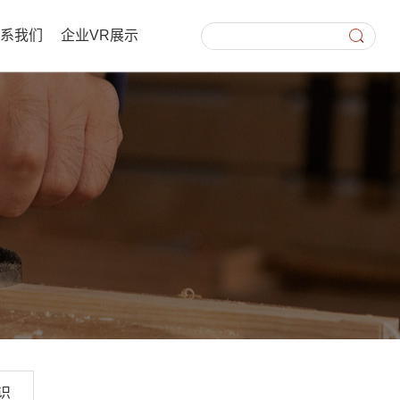
联系我们
企业VR展示
识