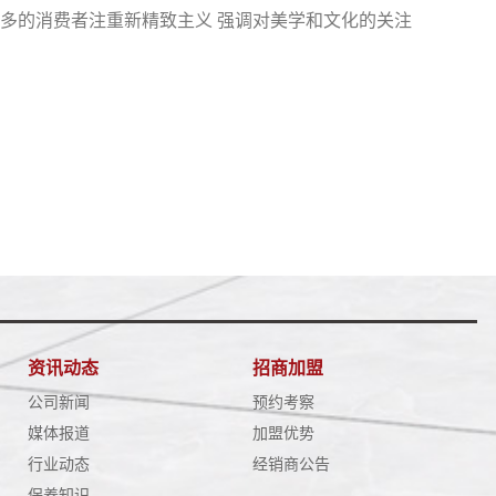
越多的消费者注重新精致主义 强调对美学和文化的关注
资讯动态
招商加盟
公司新闻
预约考察
媒体报道
加盟优势
行业动态
经销商公告
保养知识