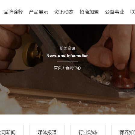
品牌诠释
产品展示
资讯动态
招商加盟
公益事业
新闻资讯
News and Information
首页
/ 新闻中心
公司新闻
媒体报道
行业动态
保养知