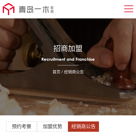
招商加盟
Recruitment and Franchise
首页
/ 经销商公告
预约考察
加盟优势
经销商公告